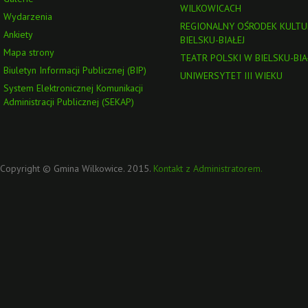
WILKOWICACH
Wydarzenia
REGIONALNY OŚRODEK KULTU
Ankiety
BIELSKU-BIAŁEJ
Mapa strony
TEATR POLSKI W BIELSKU-BIA
Biuletyn Informacji Publicznej (BIP)
UNIWERSYTET III WIEKU
System Elektronicznej Komunikacji
Administracji Publicznej (SEKAP)
Copyright © Gmina Wilkowice. 2015.
Kontakt z Administratorem.