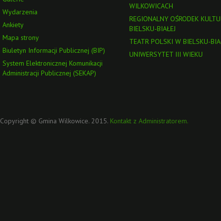
WILKOWICACH
Wydarzenia
REGIONALNY OŚRODEK KULTU
Ankiety
BIELSKU-BIAŁEJ
Mapa strony
TEATR POLSKI W BIELSKU-BIA
Biuletyn Informacji Publicznej (BIP)
UNIWERSYTET III WIEKU
System Elektronicznej Komunikacji
Administracji Publicznej (SEKAP)
Copyright © Gmina Wilkowice. 2015.
Kontakt z Administratorem.